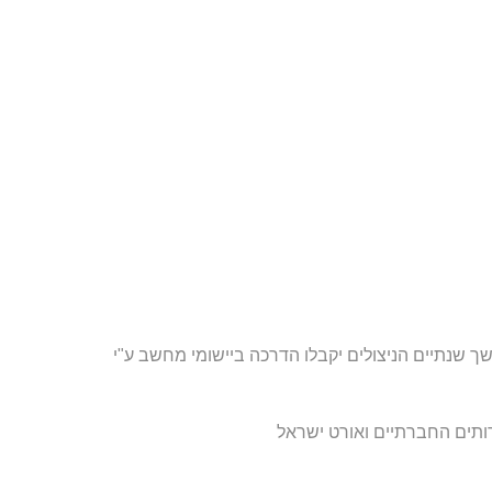
ך שנתיים הניצולים יקבלו הדרכה ביישומי מחשב ע"י
ותים החברתיים ואורט ישראל