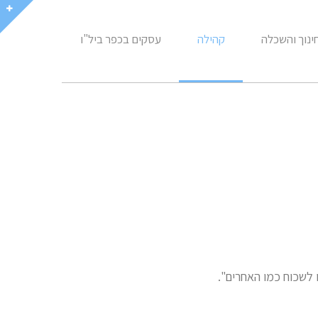
ינוך והשכלה
קהילה
עסקים בכפר ביל"ו
 לשכוח כמו האחרים".