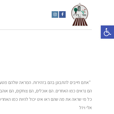
פתח סרגל נגישות
Instagram
Facebook
"אתם חייבים להתבונן בהם בזהירות. המראה שלהם מט
הם נראים כמו האחרים. הם אוכלים, הם צוחקים, הם אוהב
כל מי שראה את מה שהם ראו אינו יכול להיות כמו האחרי
אלי ויזל