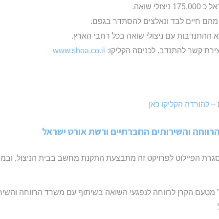
ההתנדבות עם ניצולי שואה בכל רחבי הארץ.
צירת קשר להתנדב. לכניסה הקליקו:
www.shoa.co.il
 –
להורדה הקליקו כאן
רווחה והשירותים החברתיים ורשת אורט ישראל
סגרת הפיילוט לפרויקט זה מתבצעת התקנת מחשב בבית הניצול, ובמש
 מטעם הקרן לרווחה לנפגעי השואה בשיתוף עם משרד הרווחה והשיר